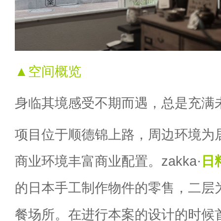
▲空间概览
身临其境感受不期而遇，总是充满
项目位于顺德锦上路，周边环境为
商业环境丰富商业配置。zakka·
日
的日本手工制作物件的零售，二层
餐场所。在进行本案的设计的时候