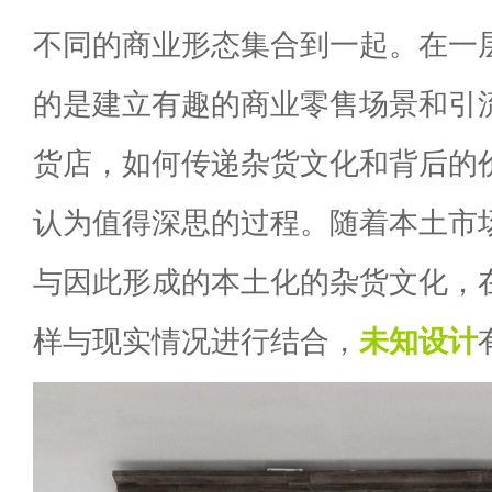
不同的商业形态集合到一起。在一
的是建立有趣的商业零售场景和引
货店，如何传递杂货文化和背后的
认为值得深思的过程。随着本土市
与因此形成的本土化的杂货文化，
样与现实情况进行结合，
未知设计