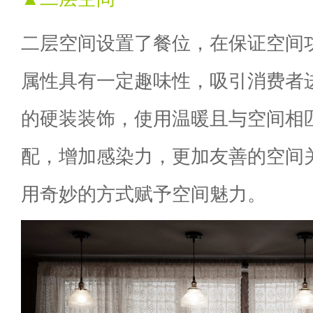
二层空间设置了餐位，在保证空间
属性具有一定趣味性，吸引消费者
的硬装装饰，使用温暖且与空间相
配，增加感染力，更加友善的空间
用奇妙的方式赋予空间魅力。