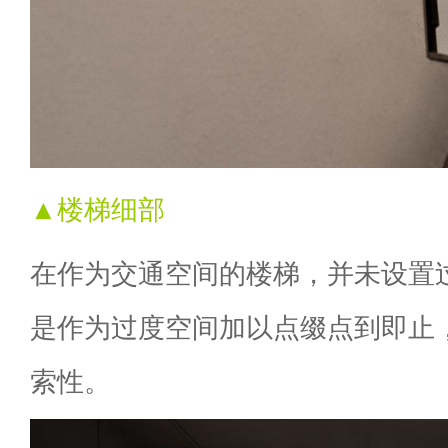
▲楼梯细部
在作为交通空间的楼梯，并未设置
是作为过度空间加以点缀点到即止
索性。