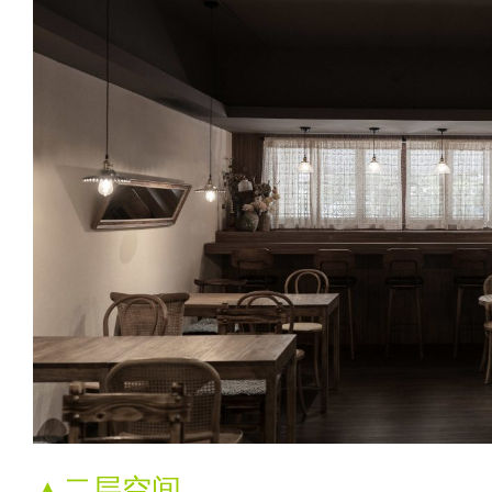
▲二层空间