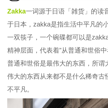
Zakka
一词源于日语「雑货」的读
于日本，zakka是指生活中平凡的
一双筷子，一个碗碟都可以是zakka
精神层面，代表着”从普通和世俗中
普通和世俗是最伟大的东西，所谓
伟大的东西从来都不是什么稀奇古
不平凡。