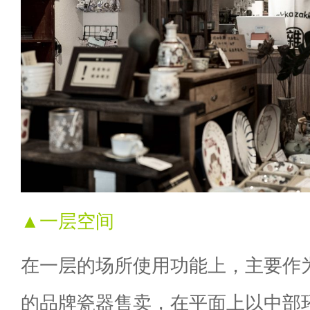
▲一层空间
在一层的场所使用功能上，主要作
的品牌瓷器售卖，在平面上以中部