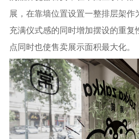
展，在靠墙位置设置一整排层架作
充满仪式感的同时增加摆设的重复
点同时也使售卖展示面积最大化。