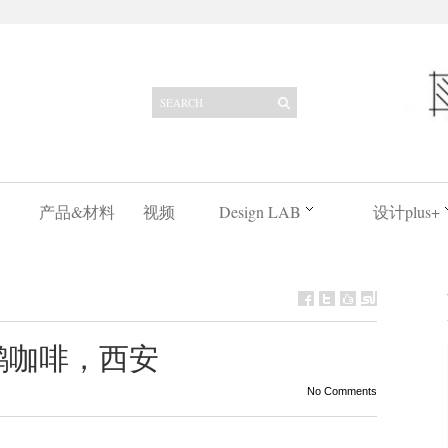
产品&材料
视频
Design LAB
设计plus+
 | 大鹅咖啡，西安
No Comments