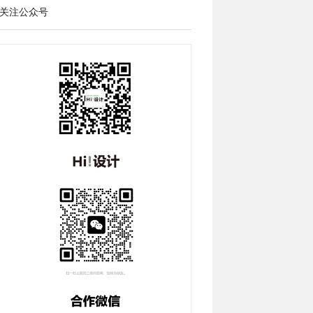
关注公众号