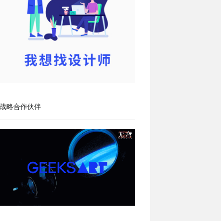
战略合作伙伴