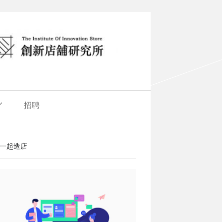
招聘
一起造店