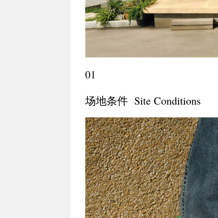
01
场地条件 Site Conditions