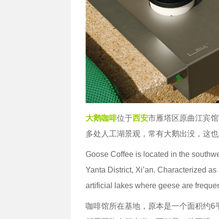
大鹅咖啡
位于
西安
市雁塔区原曲江宾馆
多处人工湖景观，常有大鹅出没，这也
Goose Coffee is located in the southwe
Yanta District, Xi’an. Characterized as
artificial lakes where geese are frequ
咖啡馆所在基地，原本是一个面积约6