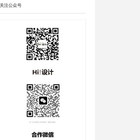
关注公众号