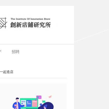
招聘
一起造店