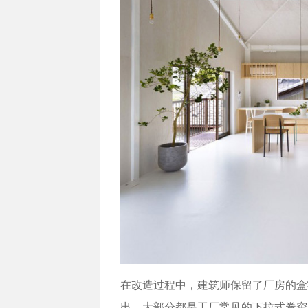
在改造过程中，建筑师保留了厂房的盒
出，大部分都是工厂常见的下拉式卷帘窗