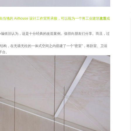
o”，由当地的 Airhouse 设计工作室所承接，可以视为一个将工业建筑
改造
成
小编依旧认为，这是十分经典的改造案例。值得向朋友们分享。而且，过
的结构，在无墙无柱的一体式空间之内搭建了一个“密室”，将卧室、卫浴
平台。