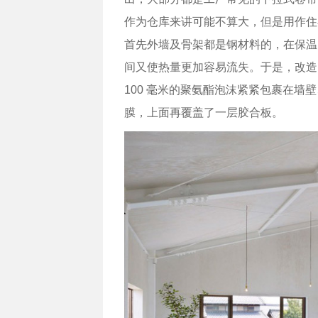
作为仓库来讲可能不算大，但是用作住
首先外墙及骨架都是钢材料的，在保温
间又使热量更加容易流失。于是，改造
100 毫米的聚氨酯泡沫紧紧包裹在
膜，上面再覆盖了一层胶合板。