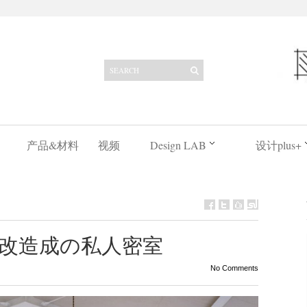
产品&材料
视频
Design LAB
设计plus+
改造成の私人密室
No Comments