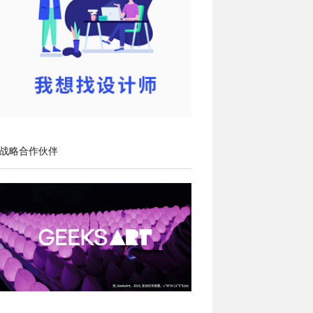
战略合作伙伴