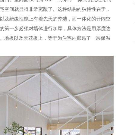
宅空间就显得非常宽敞了。这种结构的独特性在于，
以及绝缘性能上有着先天的弊端，而一体化的开阔空
的第一步必须对墙体进行加厚，具体方法是用厚度达
墙壁、地板以及天花板上，等于为住宅内部贴了一层保温