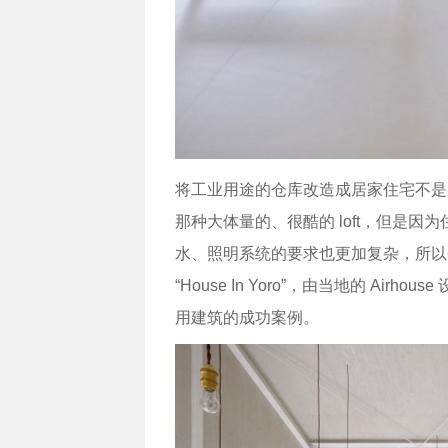
将工业用途的仓库改造成居家住宅不是
那种大体量的、很酷的 loft，但是
水、照明系统的要求也更加复杂，所以
“House In Yoro”，由当地的 A
用建筑的成功案例。