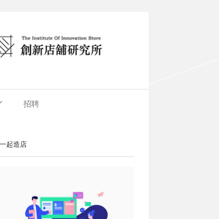
招聘
一起造店