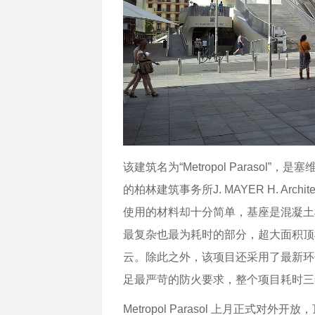
该建筑名为“Metropol Parasol”
的柏林建筑事务所J. MAYER H. Ar
使用的材料却十分简单，基座是混凝土
最复杂也最为耗时的部分，超大面积顶
云。除此之外，该项目还采用了最新环
足最严苛的防火要求，整个项目耗时三
Metropol Parasol 上月正式