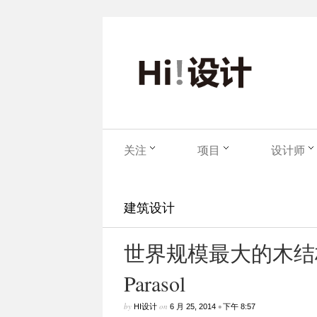
关注
项目
设计师
建筑设计
世界规模最大的木结构建
Parasol
by
on
•
HI设计
6 月 25, 2014
下午 8:57