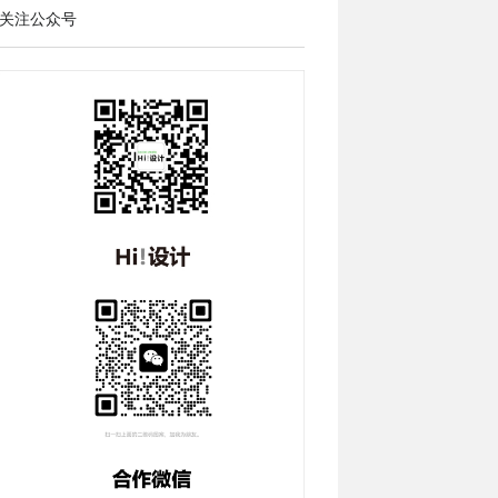
关注公众号