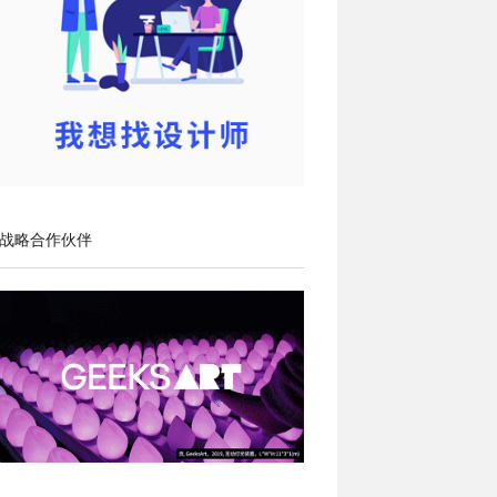
战略合作伙伴