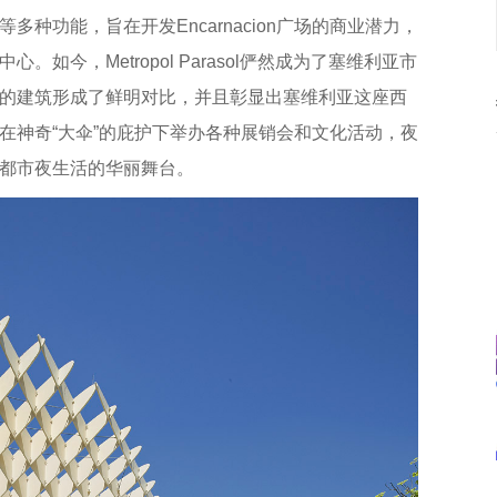
种功能，旨在开发Encarnacion广场的商业潜力，
如今，Metropol Parasol俨然成为了塞维利亚市
的建筑形成了鲜明对比，并且彰显出塞维利亚这座西
在神奇“大伞”的庇护下举办各种展销会和文化活动，夜
都市夜生活的华丽舞台。