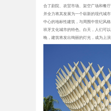
合了剧院、农贸市场、架空广场和餐厅等多
并全力将其发展为一个崭新的现代城市中心。
中心的地标性建筑，与周围中世纪风格
班牙文化城市的特色。白天，人们可以
晚，建筑将发出绚丽的灯光，成为上演