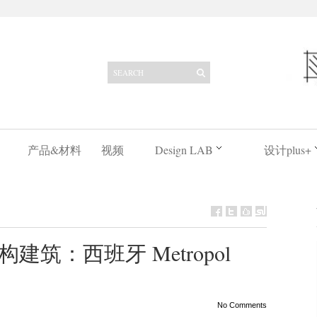
产品&材料
视频
Design LAB
设计plus+
筑：西班牙 Metropol
No Comments