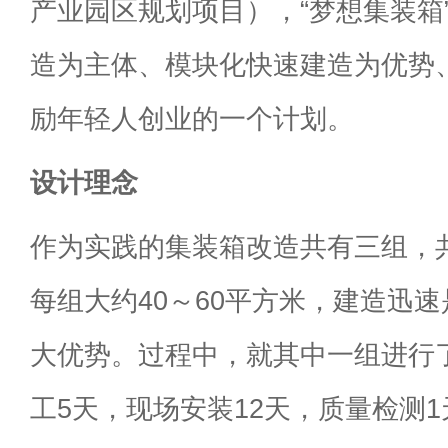
产业园区规划项目），“梦想集装箱
造为主体、模块化快速建造为优势
励年轻人创业的一个计划。
设计理念
作为实践的集装箱改造共有三组，
每组大约40～60平方米，建造迅
大优势。过程中，就其中一组进行
工5天，现场安装12天，质量检测