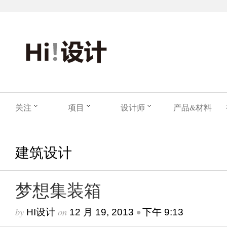
关注
项目
设计师
产品&材料
建筑设计
梦想集装箱
by
on
•
HI设计
12 月 19, 2013
下午 9:13