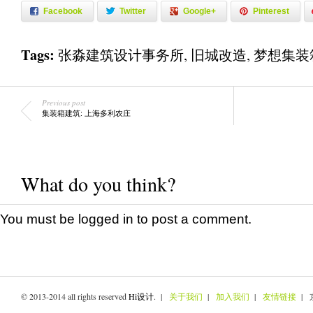
Facebook
Twitter
Google+
Pinterest
Tags:
张淼建筑设计事务所
,
旧城改造
,
梦想集装
Previous post
集装箱建筑: 上海多利农庄
What do you think?
You must be
logged in
to post a comment.
© 2013-2014 all rights reserved
Hi设计
. |
关于我们
|
加入我们
|
友情链接
| 京