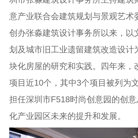
意产业联合会建筑规划与景观艺术
创办张淼建筑设计事务所以来，以
划及城市旧工业遗留建筑改造设计
块化房屋的研究和实践。四年来，
项目近10个，其中3个项目被列为
担任深圳市F518时尚创意园的创
化产业园区未来的提升和发展。