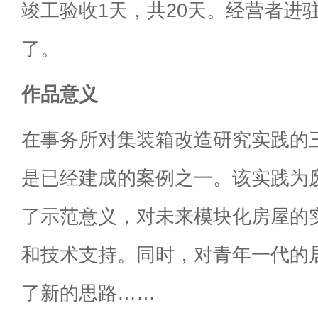
竣工验收1天，共20天。经营者进
了。
作品意义
在事务所对集装箱改造研究实践的
是已经建成的案例之一。该实践为
了示范意义，对未来模块化房屋的
和技术支持。同时，对青年一代的
了新的思路……