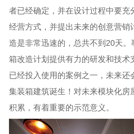
者已经确定，并在设计过程中要充
经营方式，并提出未来的创意营销
造是非常迅速的，总共不到20天。
箱改造计划提供有力的研发和技术
已经投入使用的案例之一，未来还
集装箱建筑诞生！对未来模块化房
积累，有着重要的示范意义。