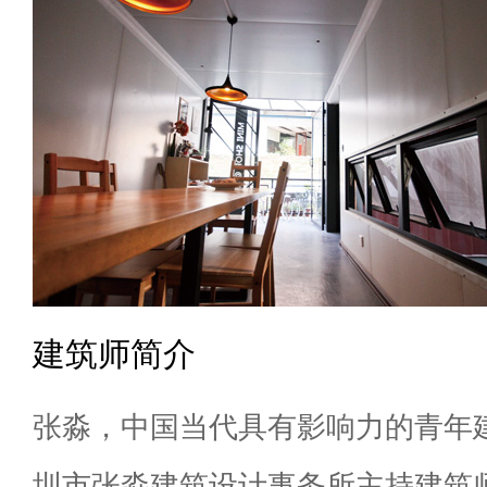
建筑师简介
张淼，中国当代具有影响力的青年
圳市张淼建筑设计事务所主持建筑