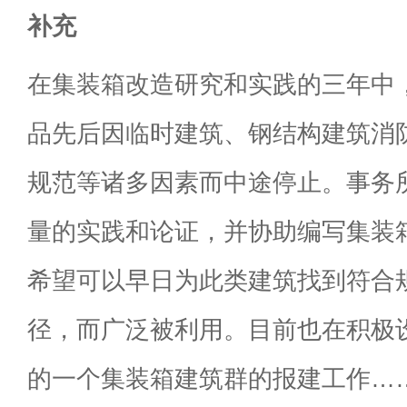
补充
在集装箱改造研究和实践的三年中
品先后因临时建筑、钢结构建筑消
规范等诸多因素而中途停止。事务
量的实践和论证，并协助编写集装
希望可以早日为此类建筑找到符合
径，而广泛被利用。目前也在积极
的一个集装箱建筑群的报建工作…