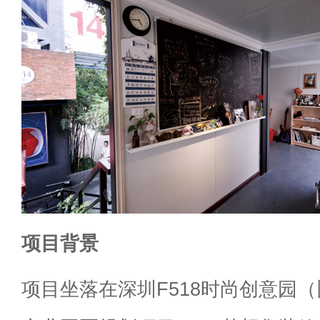
项目背景
项目坐落在深圳F518时尚创意园