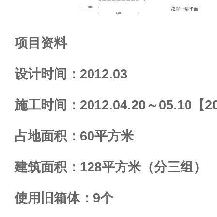
项目资料
设计时间：2012.03
施工时间：2012.04.20～05.10【
占地面积：60平方米
建筑面积：128平方米（分三组）
使用旧箱体：9个