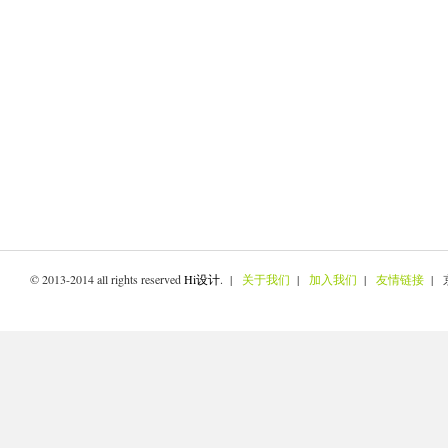
© 2013-2014 all rights reserved
Hi设计
. |
关于我们
|
加入我们
|
友情链接
| 京