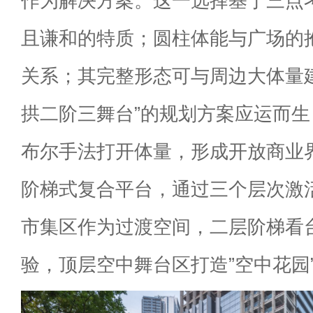
作为解决方案。这一选择基于三点
且谦和的特质；圆柱体能与广场的
关系；其完整形态可与周边大体量
拱二阶三舞台”的规划方案应运而
布尔手法打开体量，形成开放商业
阶梯式复合平台，通过三个层次激
市集区作为过渡空间，二层阶梯看
验，顶层空中舞台区打造”空中花园