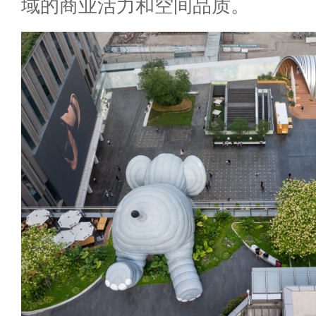
域的商业活力和空间品质。