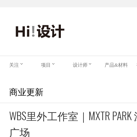
关注
项目
设计师
产品&材料
商业更新
WBS里外工作室｜MXTR PA
广场