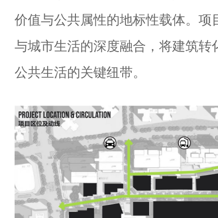
价值与公共属性的地标性载体。项
与城市生活的深度融合，将建筑转
公共生活的关键纽带。