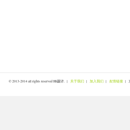
© 2013-2014 all rights reserved
Hi设计
. |
关于我们
|
加入我们
|
友情链接
| 京