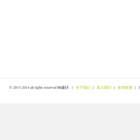
© 2013-2014 all rights reserved
Hi设计
. |
关于我们
|
加入我们
|
友情链接
| 京