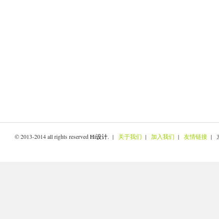
© 2013-2014 all rights reserved
Hi设计
. |
关于我们
|
加入我们
|
友情链接
| 京