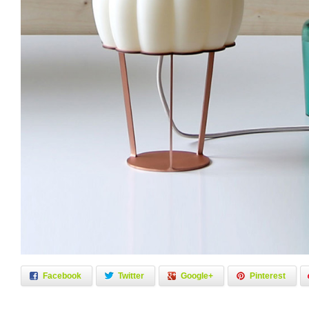
Facebook
Twitter
Google+
Pinterest