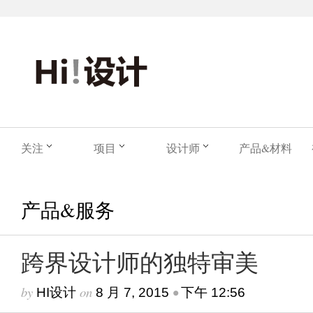
关注
项目
设计师
产品&材料
产品&服务
跨界设计师的独特审美
by
on
•
HI设计
8 月 7, 2015
下午 12:56