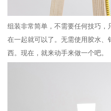
组装非常简单，不需要任何技巧，
在一起就可以了。无需使用胶水、
西。现在，就来动手来做一个吧。