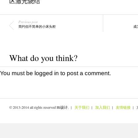
区激光烧结
Previous post
简约但不简单的小床头柜
成
What do you think?
You must be
logged in
to post a comment.
© 2013-2014 all rights reserved
Hi设计
. |
关于我们
|
加入我们
|
友情链接
| 京