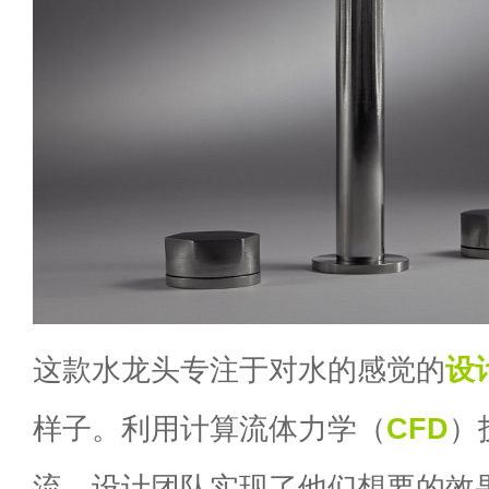
这款水龙头专注于对水的感觉的
设
样子。利用计算流体力学（
CFD
）
流，设计团队实现了他们想要的效