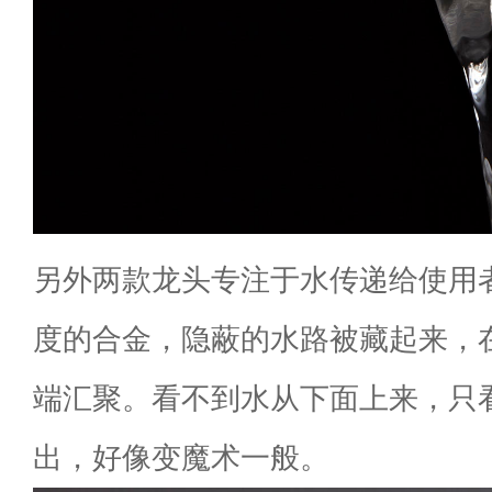
另外两款龙头专注于水传递给使用
度的合金，隐蔽的水路被藏起来，
端汇聚。看不到水从下面上来，只
出，好像变魔术一般。