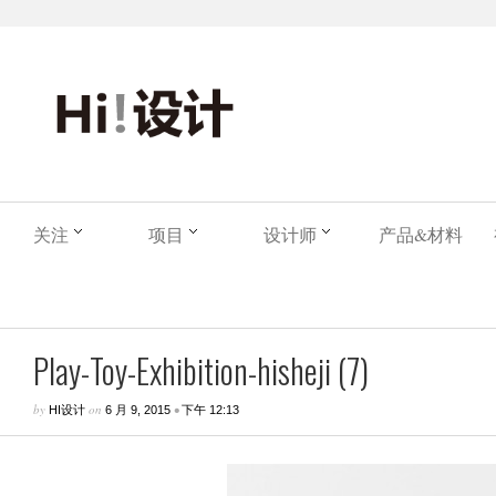
关注
项目
设计师
产品&材料
Play-Toy-Exhibition-hisheji (7)
by
on
•
HI设计
6 月 9, 2015
下午 12:13