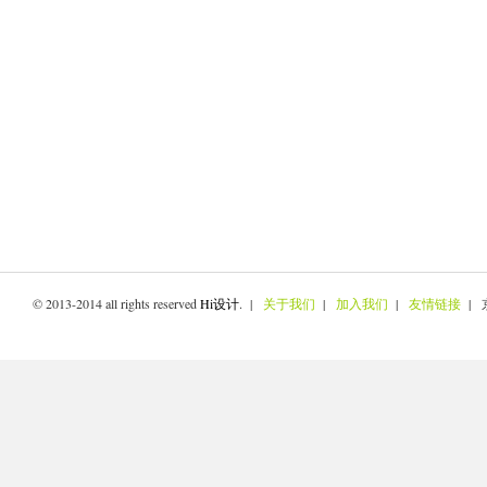
© 2013-2014 all rights reserved
Hi设计
. |
关于我们
|
加入我们
|
友情链接
| 京