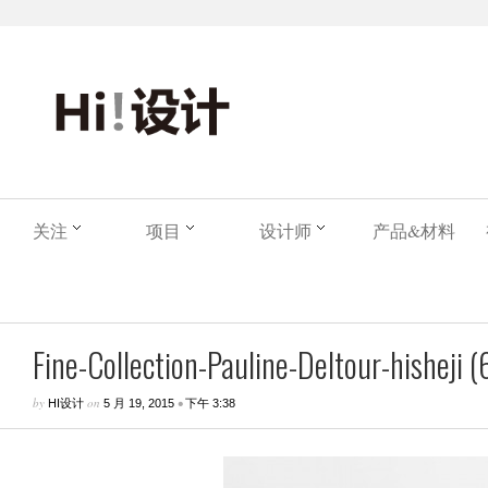
关注
项目
设计师
产品&材料
Fine-Collection-Pauline-Deltour-hisheji (
by
on
•
HI设计
5 月 19, 2015
下午 3:38