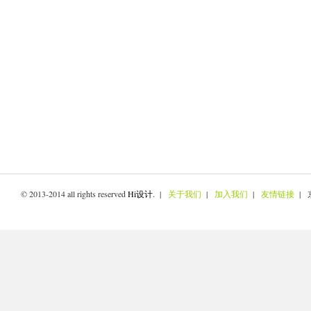
© 2013-2014 all rights reserved
Hi设计
. |
关于我们
|
加入我们
|
友情链接
| 京