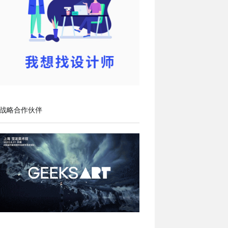
战略合作伙伴