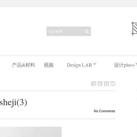
产品&材料
视频
Design LAB
设计plus+
heji(3)
No Comments