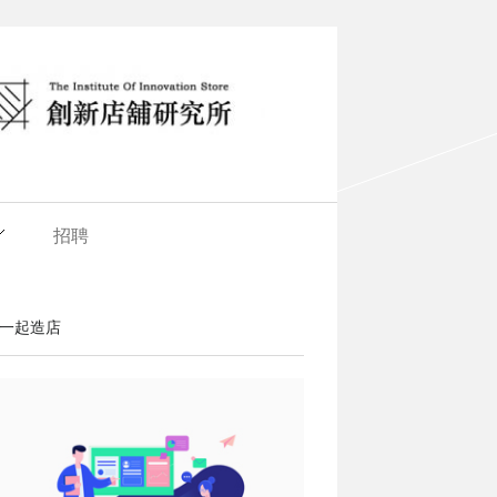
招聘
一起造店