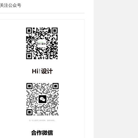
关注公众号