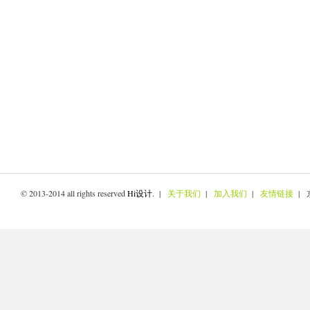
© 2013-2014 all rights reserved
Hi设计
. |
关于我们
|
加入我们
|
友情链接
| 京