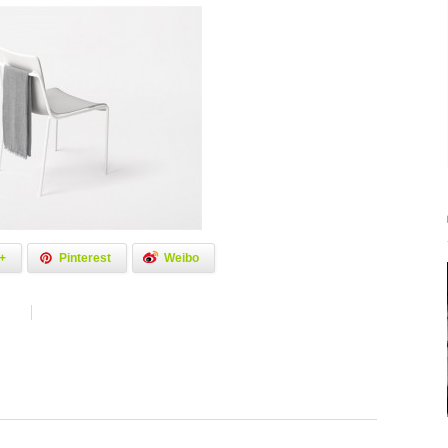
+
Pinterest
Weibo