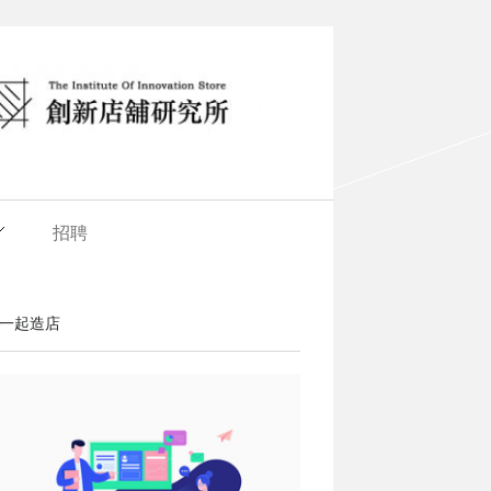
招聘
一起造店