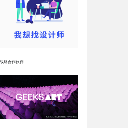
战略合作伙伴