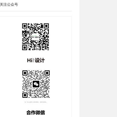
关注公众号