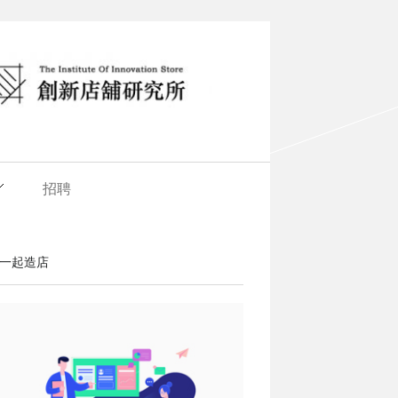
招聘
一起造店