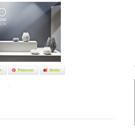
+
Pinterest
Weibo