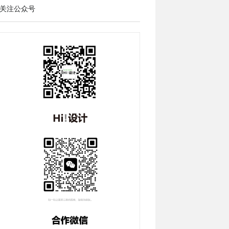
关注公众号