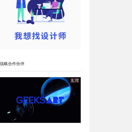
战略合作伙伴