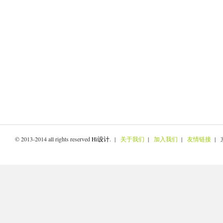
© 2013-2014 all rights reserved
Hi设计
. |
关于我们
|
加入我们
|
友情链接
| 京