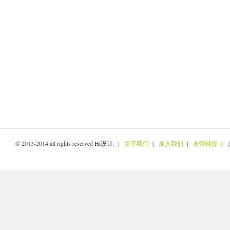
© 2013-2014 all rights reserved
Hi设计
. |
关于我们
|
加入我们
|
友情链接
| 京