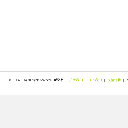
© 2013-2014 all rights reserved
Hi设计
. |
关于我们
|
加入我们
|
友情链接
| 京