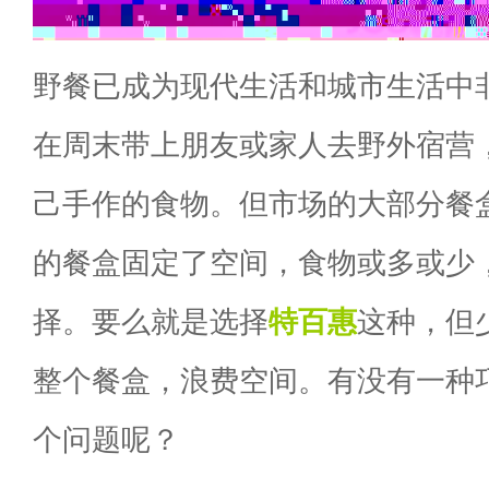
野餐已成为现代生活和城市生活中
在周末带上朋友或家人去野外宿营
己手作的食物。但市场的大部分餐
的餐盒固定了空间，食物或多或少
择。要么就是选择
特百惠
这种，但
整个餐盒，浪费空间。有没有一种
个问题呢？