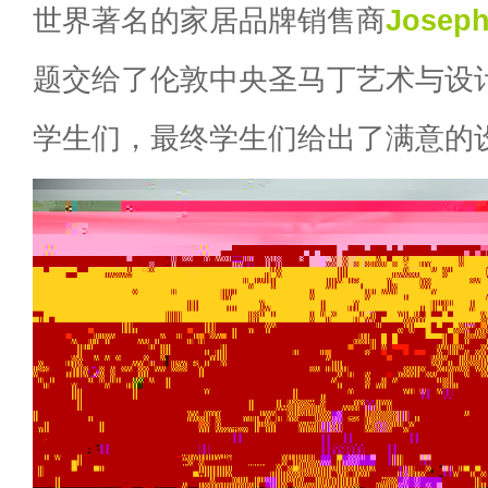
世界著名的家居品牌销售商
Joseph
题交给了伦敦中央圣马丁艺术与设
学生们，最终学生们给出了满意的