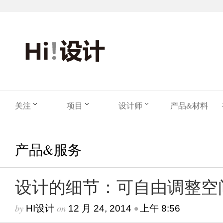
关注
项目
设计师
产品&材料
产品&服务
设计的细节：可自由调整空
by
on
•
HI设计
12 月 24, 2014
上午 8:56