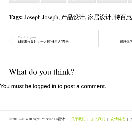
Tags:
Joseph Joseph
,
产品设计
,
家居设计
,
特百惠
Previous post
创意海报设计：一大拨“外星人”袭来
最环保的
What do you think?
You must be
logged in
to post a comment.
© 2013-2014 all rights reserved
Hi设计
. |
关于我们
|
加入我们
|
友情链接
| 京