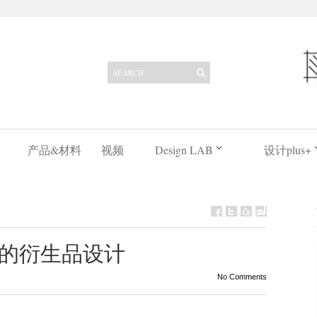
产品&材料
视频
Design LAB
设计plus+
意的衍生品设计
No Comments