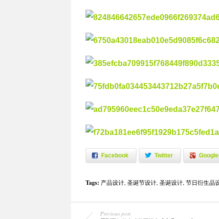
Facebook
Twitter
Google
Tags:
产品设计
,
圣诞节设计
,
圣诞设计
,
节日衍生品
Previous post