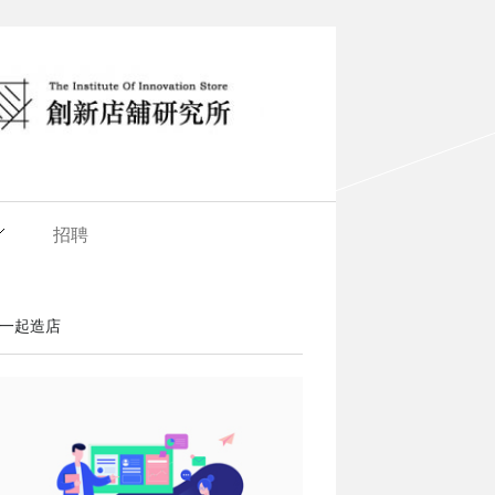
招聘
一起造店