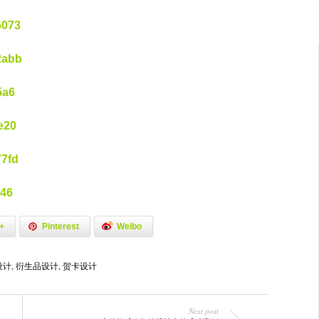
+
Pinterest
Weibo
设计
,
衍生品设计
,
贺卡设计
Next post