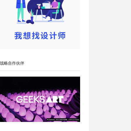
战略合作伙伴