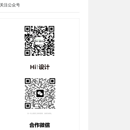
关注公众号