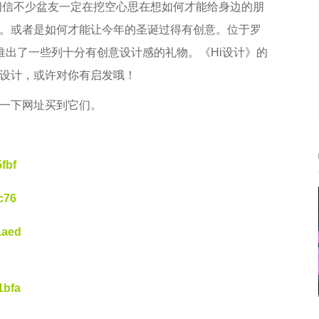
，相信不少盆友一定在挖空心思在想如何才能给身边的朋
。或者是如何才能让今年的圣诞过得有创意。位于罗
设计推出了一些列十分有创意设计感的礼物。《Hi设计》的
设计，或许对你有启发哦！
一下网址买到它们。