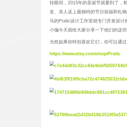
转眼间，2015年的圣诞节就要到了
友、亲人送上最独特的节日祝福和礼物
马的Pratìc设计工作室就专门开发
小编今天就给大家分享一下他们的这些
当然如果你特别喜欢它们，你可以通过
https://www.etsy.com/shop/Pratic