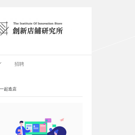
招聘
一起造店