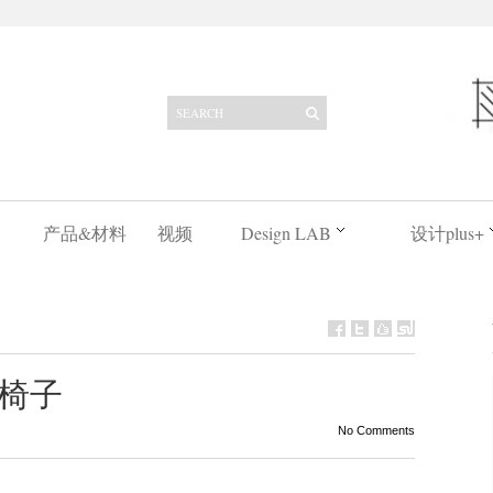
产品&材料
视频
Design LAB
设计plus+
椅子
No Comments