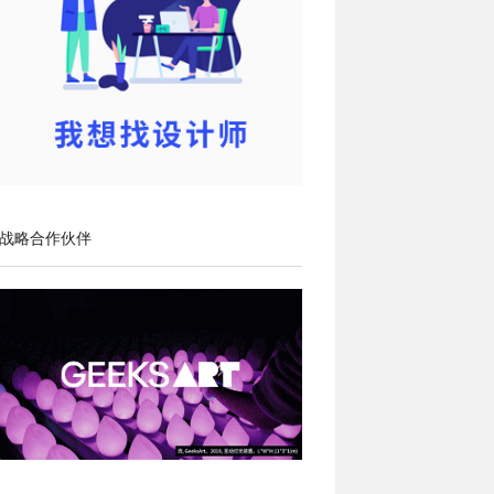
战略合作伙伴