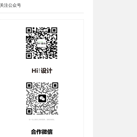
关注公众号