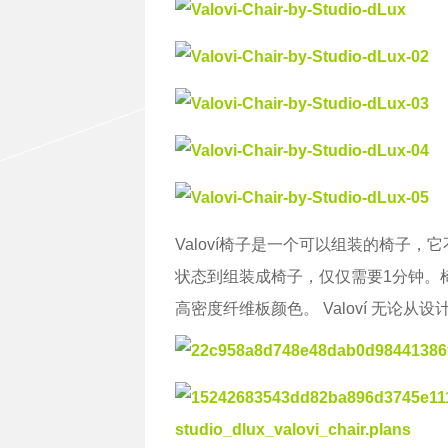
Valoví椅子是一个可以组装的椅子，它
状态到组装成椅子，仅仅需要1分钟。
高密度纤维板颜色。 Valoví 无论