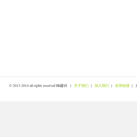
© 2013-2014 all rights reserved
Hi设计
. |
关于我们
|
加入我们
|
友情链接
| 京