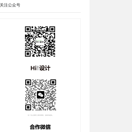
关注公众号