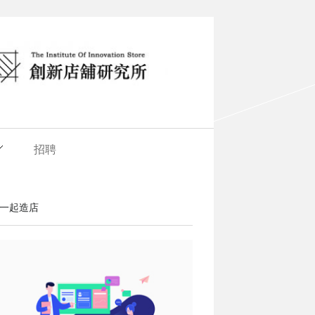
招聘
一起造店