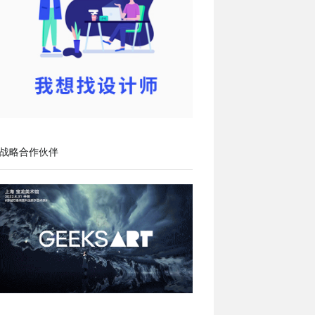
战略合作伙伴