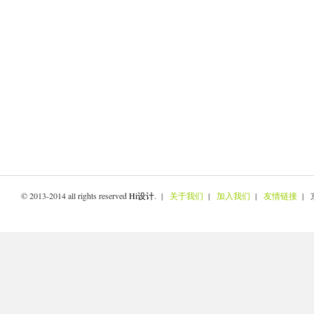
© 2013-2014 all rights reserved
Hi设计
. |
关于我们
|
加入我们
|
友情链接
| 京