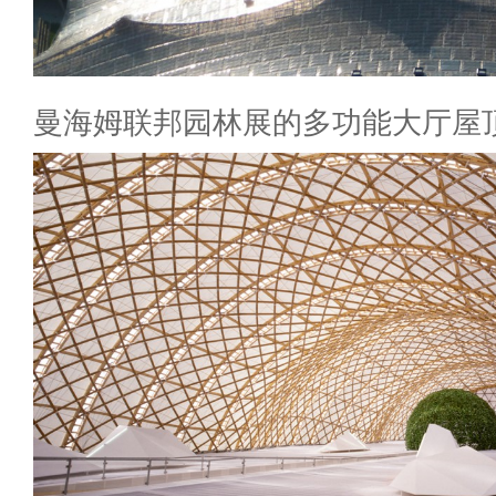
曼海姆联邦园林展的多功能大厅屋