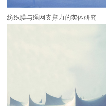
纺织膜与绳网支撑力的实体研究