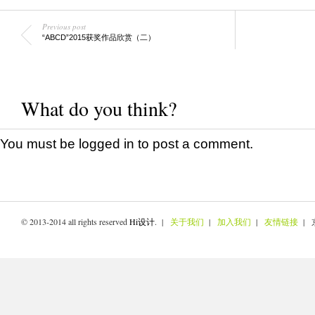
Previous post
“ABCD”2015获奖作品欣赏（二）
What do you think?
You must be
logged in
to post a comment.
© 2013-2014 all rights reserved
Hi设计
. |
关于我们
|
加入我们
|
友情链接
| 京