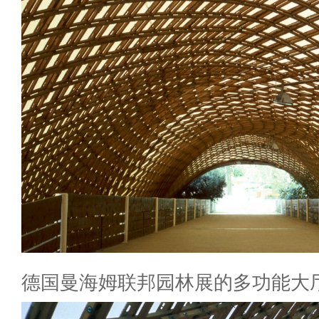
德国曼海姆联邦园林展的多功能大