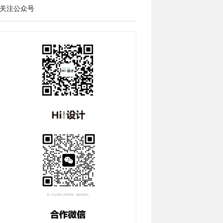
关注公众号