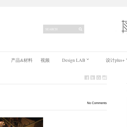
产品&材料
视频
Design LAB
设计plus+
No Comments