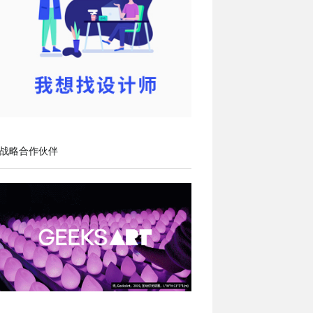
战略合作伙伴