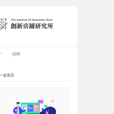
招聘
一起造店