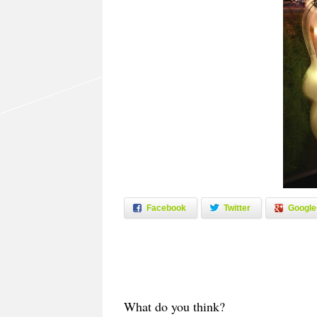
Facebook
Twitter
Google
What do you think?