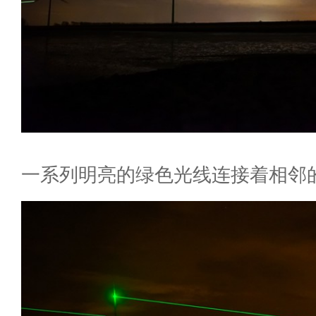
一系列明亮的绿色光线连接着相邻