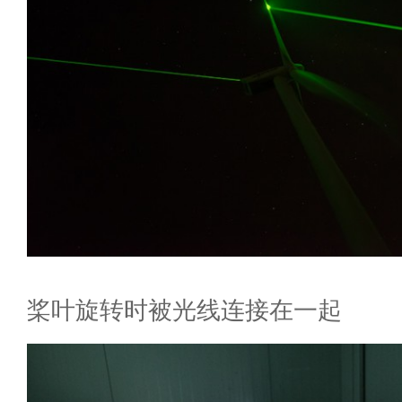
桨叶旋转时被光线连接在一起