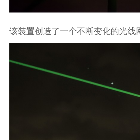
该装置创造了一个不断变化的光线