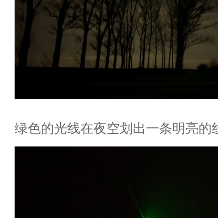
绿色的光线在夜空划出一条明亮的