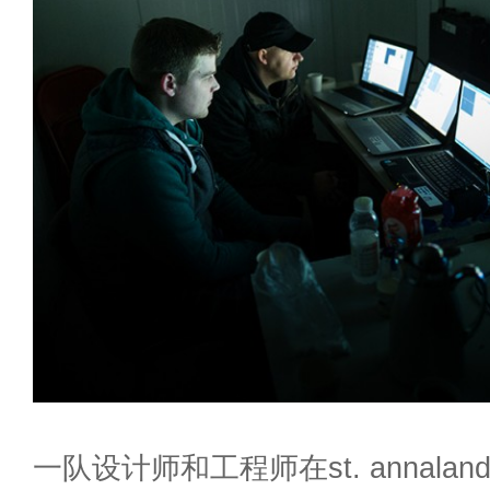
一队设计师和工程师在st. annalan