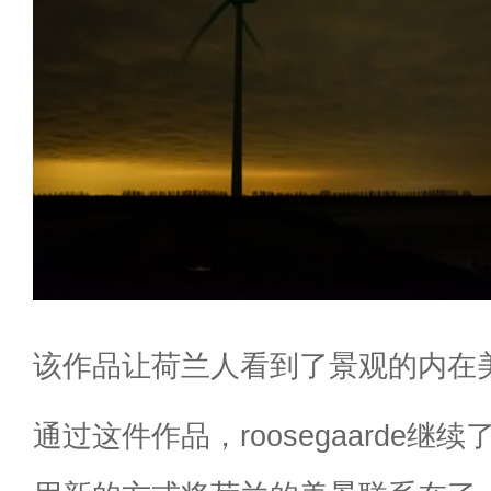
该作品让荷兰人看到了景观的内在
通过这件作品，roosegaarde继续