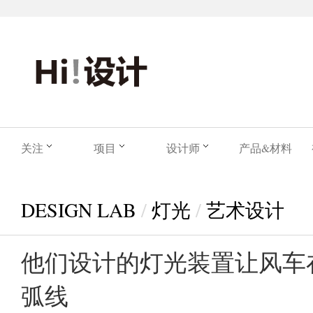
关注
项目
设计师
产品&材料
DESIGN LAB
/
灯光
/
艺术设计
他们设计的灯光装置让风车
弧线