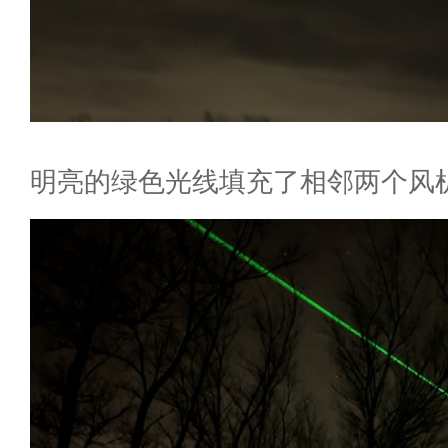
明亮的绿色光线填充了相邻两个风