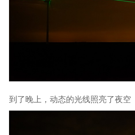
到了晚上，动态的光线照亮了夜空