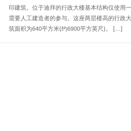
印建筑。位于迪拜的行政大楼基本结构仅使用一
需要人工建造者的参与。这座两层楼高的行政大楼高
筑面积为640平方米(约6900平方英尺)。 […]