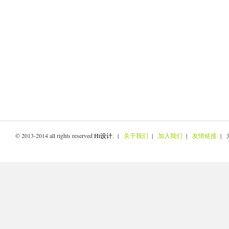
© 2013-2014 all rights reserved
Hi设计
. |
关于我们
|
加入我们
|
友情链接
| 京