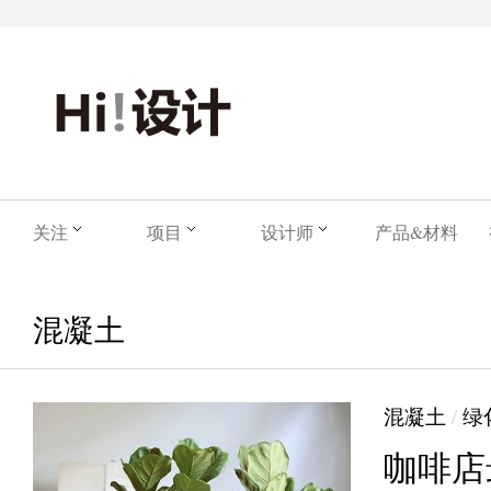
关注
项目
设计师
产品&材料
混凝土
混凝土
/
绿
咖啡店