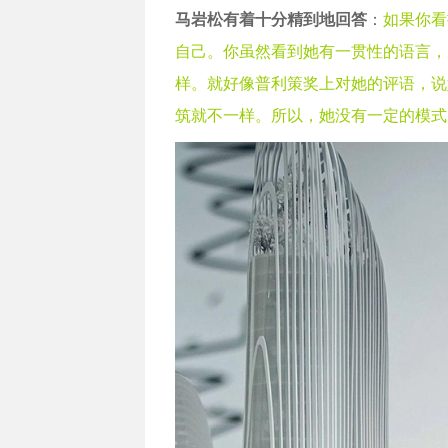
马岩松有着十分精到地回答
：
如果你看
自己。你虽然看到她有一贯性的语言，
样。就好像普利策奖上对她的评语，说
筑就不一样。所以，她没有一定的模式