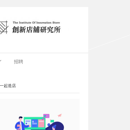
招聘
一起造店