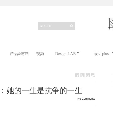
产品&材料
视频
Design LAB
设计plus+
a：她的一生是抗争的一生
No Comments