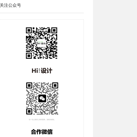
关注公众号