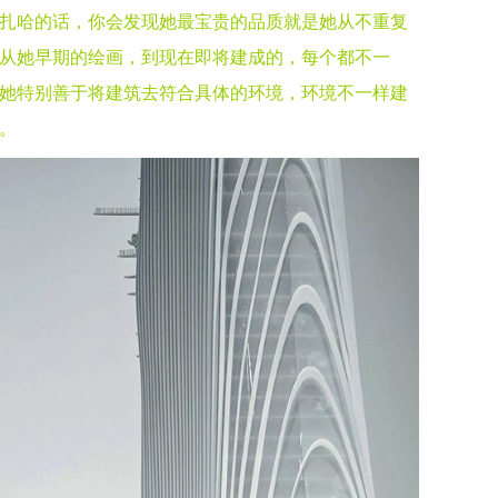
扎哈的话，你会发现她最宝贵的品质就是她从不重复
从她早期的绘画，到现在即将建成的，每个都不一
她特别善于将建筑去符合具体的环境，环境不一样建
。