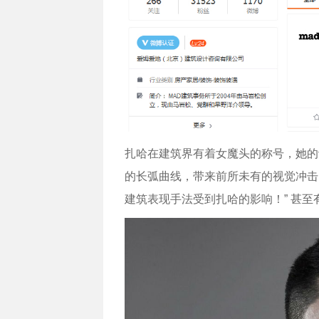
扎哈在建筑界有着女魔头的称号，她的
的长弧曲线，带来前所未有的视觉冲击
建筑表现手法受到扎哈的影响！” 甚