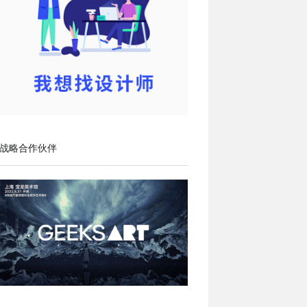
战略合作伙伴