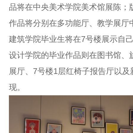
品将在中央美术学院美术馆展陈；
作品将分别在多功能厅、教学展厅
建筑学院毕业生将在7号楼展示自
设计学院的毕业作品则在图书馆、
展厅、7号楼1层红椅子报告厅以及
现。