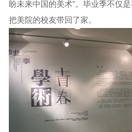
盼未来中国的美术”。毕业季不仅
把美院的校友带回了家。