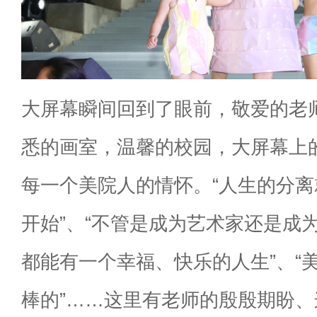
大屏幕瞬间回到了眼前，敬爱的老
悉的画室，温馨的校园，大屏幕上
每一个美院人的情怀。“人生的分
开始”、“不管是成为艺术家还是成
都能有一个幸福、快乐的人生”、“
棒的”……这里有老师的殷殷期盼