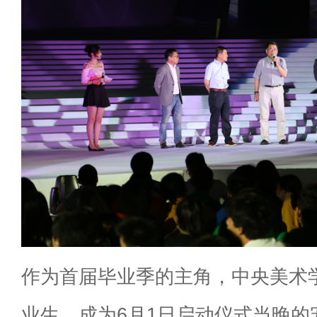
作为首届毕业季的主角，中央美术学院
业生，成为6月1日启动仪式当晚的