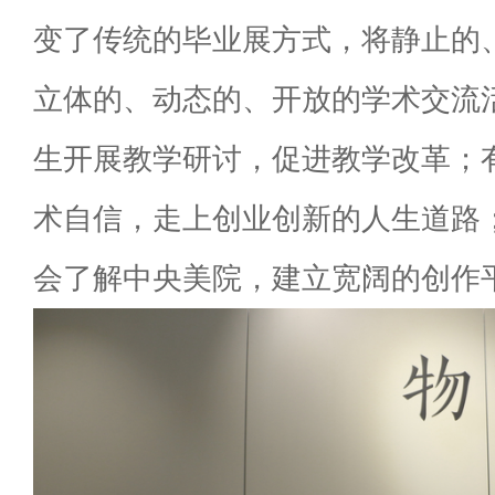
变了传统的毕业展方式，将静止的
立体的、动态的、开放的学术交流
生开展教学研讨，促进教学改革；
术自信，走上创业创新的人生道路
会了解中央美院，建立宽阔的创作平