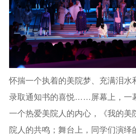
怀揣一个执着的美院梦、充满泪水
录取通知书的喜悦……屏幕上，一
一个热爱美院人的内心，《我的美
院人的共鸣；舞台上，同学们演绎