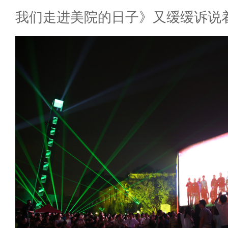
我们走进美院的日子》又缓缓诉说