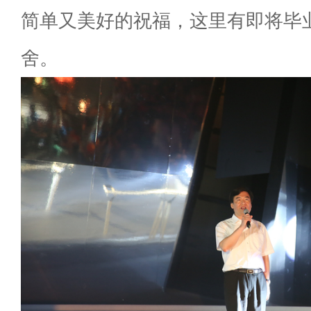
简单又美好的祝福，这里有即将毕
舍。