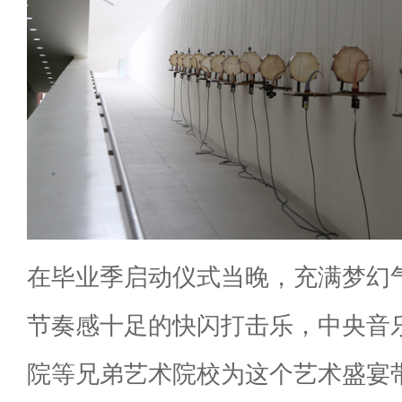
在毕业季启动仪式当晚，充满梦幻
节奏感十足的快闪打击乐，中央音
院等兄弟艺术院校为这个艺术盛宴