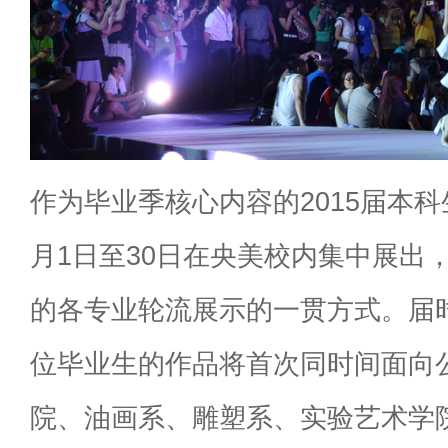
作为毕业季核心内容的2015届本
月1日至30日在央美校内集中展出
的各专业轮流展示的一贯方式。届时
位毕业生的作品将首次同时间面向
院、油画系、雕塑系、实验艺术学