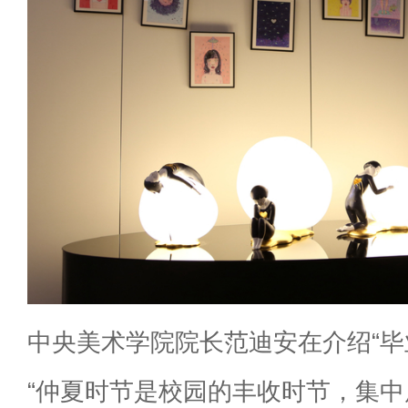
中央美术学院院长范迪安在介绍“毕
“仲夏时节是校园的丰收时节，集