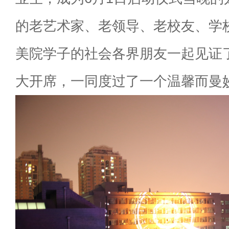
的老艺术家、老领导、老校友、学
美院学子的社会各界朋友一起见证
大开席，一同度过了一个温馨而曼