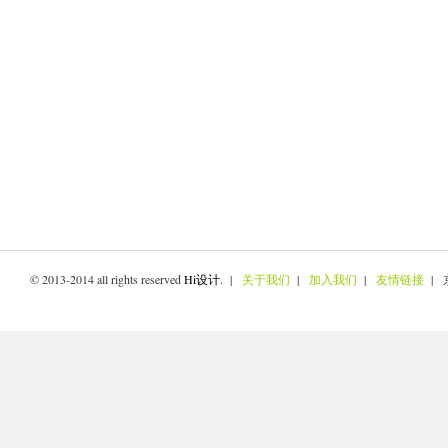
© 2013-2014 all rights reserved
Hi设计
. |
关于我们
|
加入我们
|
友情链接
| 京