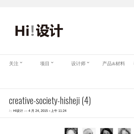
关注
项目
设计师
产品&材料
creative-society-hisheji (4)
by
on
•
HI设计
4 月 24, 2015
上午 11:24