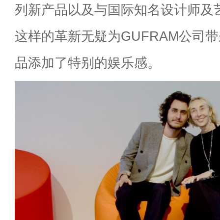
列新产品以及与国际知名设计师及
这样的革新无疑为GUFRAM公司
品添加了特别的娱乐感。