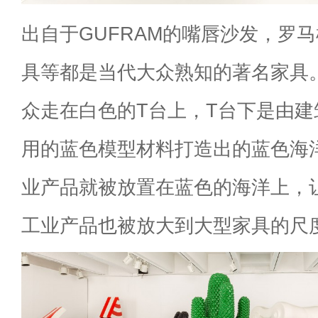
出自于GUFRAM的嘴唇沙发，罗
具等都是当代大众熟知的著名家具
众走在白色的T台上，T台下是由
用的蓝色模型材料打造出的蓝色海
业产品就被放置在蓝色的海洋上，
工业产品也被放大到大型家具的尺