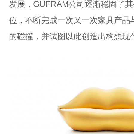
发展，GUFRAM公司逐渐稳固了
位，不断完成一次又一次家具产品
的碰撞，并试图以此创造出构想现