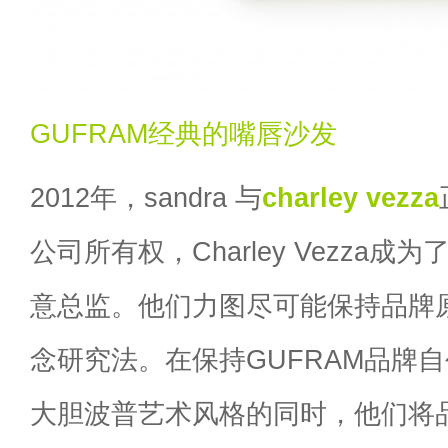
GUFRAM经典的嘴唇沙发
2012年，sandra 与
charley vezza
公司所有权，Charley Vezza成
意总监。他们力图尽可能保持品牌
念研究法。在保持GUFRAM品牌
大胆波普艺术风格的同时，他们将