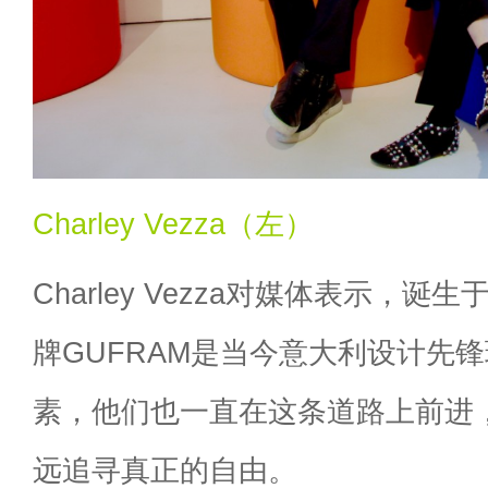
Charley Vezza（左）
Charley Vezza对媒体表示，诞
牌GUFRAM是当今意大利设计先
素，他们也一直在这条道路上前进
远追寻真正的自由。