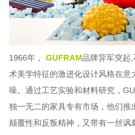
1966年，
GUFRAM
品牌异军突起
术美学特征的激进化设计风格在意
噪。通过工艺实验和材料研究，GU
独一无二的家具专有市场，他们推
颠覆性和反叛精神，又带有一丝讽