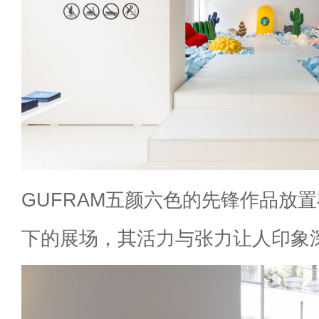
GUFRAM五颜六色的先锋作品放
下的展场，其活力与张力让人印象