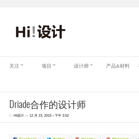
关注
项目
设计师
产品&材料
Driade合作的设计师
by
on
•
HI设计
12 月 23, 2015
下午 3:52