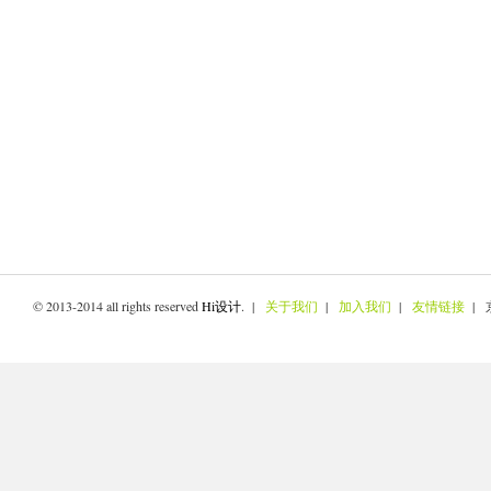
© 2013-2014 all rights reserved
Hi设计
. |
关于我们
|
加入我们
|
友情链接
| 京