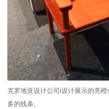
克罗地亚设计公司i设计展示的亮橙
多的线条。