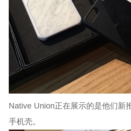
Native Union正在展示的是他们新
手机壳。