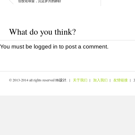
弦纹珐琅壶，沉淀岁月的静好
What do you think?
You must be
logged in
to post a comment.
© 2013-2014 all rights reserved
Hi设计
. |
关于我们
|
加入我们
|
友情链接
| 京