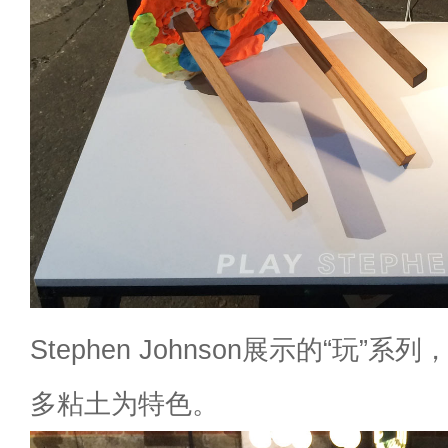
Stephen Johnson展示的“玩”
多粘土为特色。