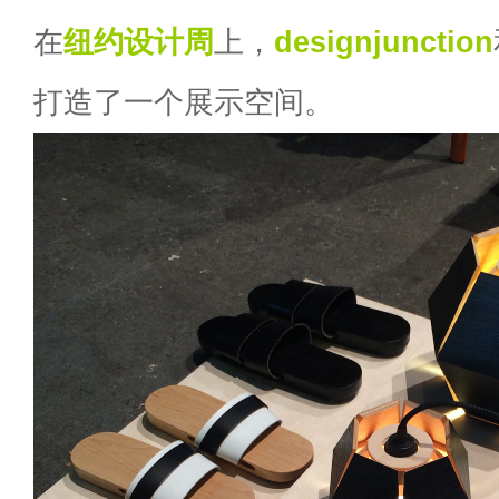
在
纽约设计周
上，
designjunction
打造了一个展示空间。