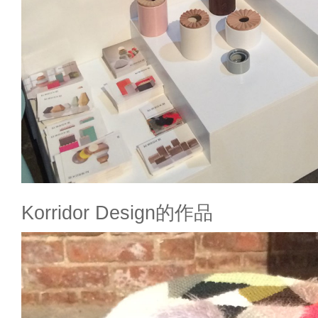
Korridor Design的作品