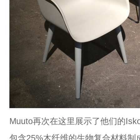
Muuto再次在这里展示了他们的Is
包含25%木纤维的生物复合材料制