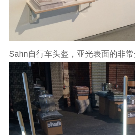
Sahn自行车头盔，亚光表面的非