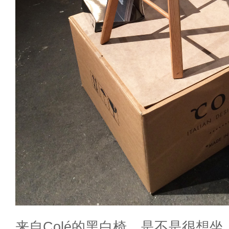
来自Colé的黑白椅，是不是很想