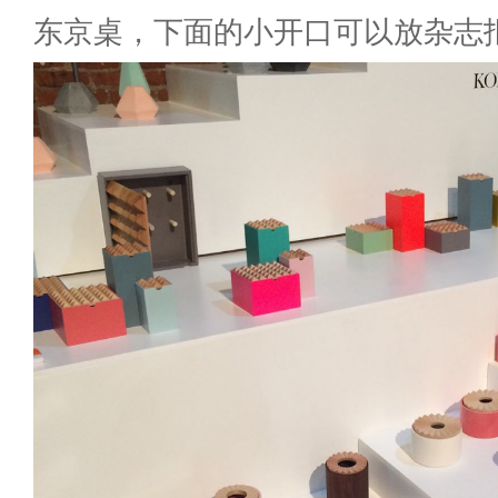
东京桌，下面的小开口可以放杂志