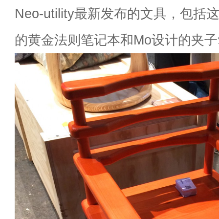
Neo-utility最新发布的文具，包括这个
的黄金法则笔记本和Mo设计的夹子