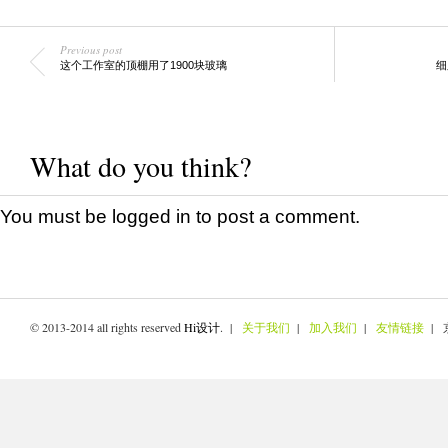
Previous post
这个工作室的顶棚用了1900块玻璃
细
What do you think?
You must be
logged in
to post a comment.
© 2013-2014 all rights reserved
Hi设计
. |
关于我们
|
加入我们
|
友情链接
| 京