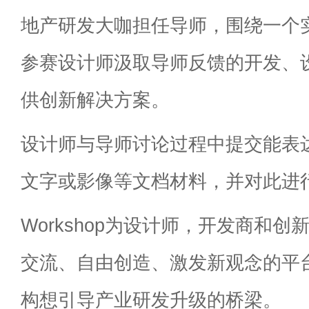
地产研发大咖担任导师，围绕一个
参赛设计师汲取导师反馈的开发、
供创新解决方案。
设计师与导师讨论过程中提交能表
文字或影像等文档材料，并对此进
Workshop为设计师，开发商和
交流、自由创造、激发新观念的平
构想引导产业研发升级的桥梁。