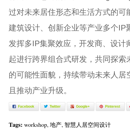
过对未来居住形态和生活方式的可
建筑设计、创新企业等产业多个IP
发挥多IP集聚效应，开发商、设计
起进行跨界组合式研发，共同探索
的可能性面貌，持续带动未来人居
且推动产业升级。
Facebook
Twitter
Google+
Pinterest
Tags:
workshop
,
地产
,
智慧人居空间设计