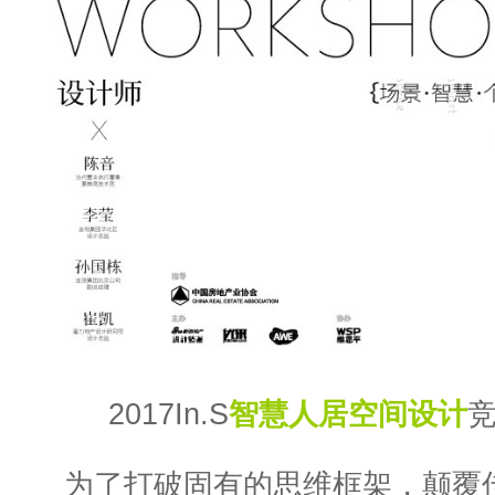
2017In.S
智慧人居空间设计
为了打破固有的思维框架，颠覆