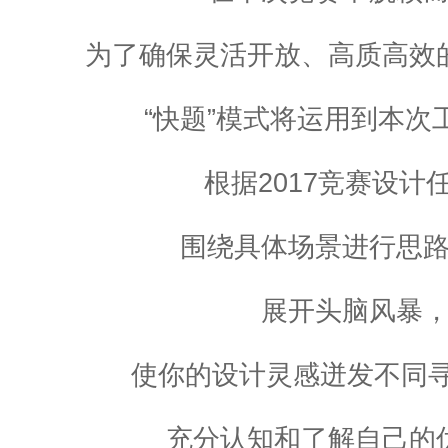
为了确保灵活开放、高质高效
“快题”模式将运用到本次
根据2017竞赛设计
围绕具体场景进行思
展开头脑风暴
使你的设计灵感迸发不同寻
充分认知和了解自己的