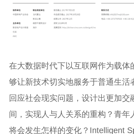
在大数据时代下以互联网作为载体
够让新技术切实地服务于普通生活
回应社会现实问题，设计出更加交
间，实现人与人关系的重构？青年
将会发生怎样的变化？Intelligent S