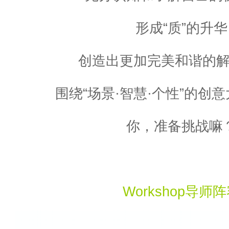
形成“质”的升华
创造出更加完美和谐的
围绕“场景·智慧·个性”的创
你，准备挑战嘛
Workshop导师