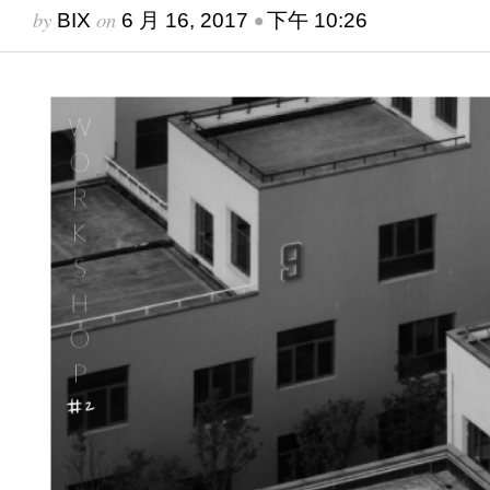
by
on
•
BIX
6 月 16, 2017
下午 10:26