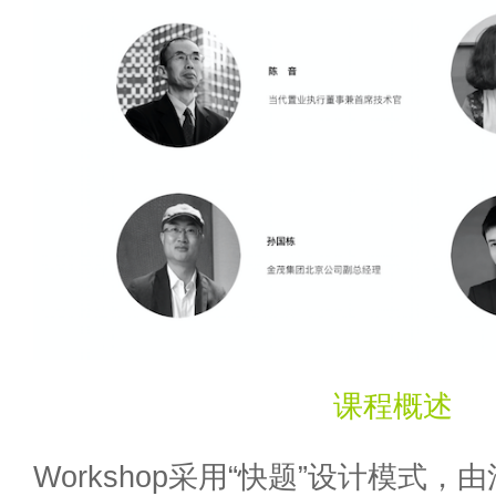
课程概述
Workshop采用“快题”设计模式