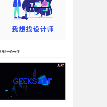
战略合作伙伴