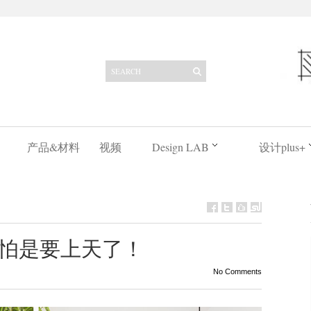
产品&材料
视频
Design LAB
设计plus+
怕是要上天了！
No Comments