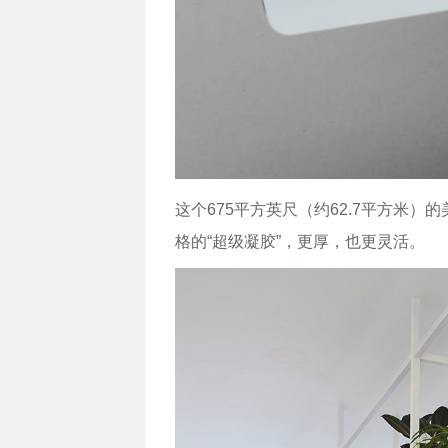
这个675平方英尺（约62.7平方米
格的“超级凝胶”，更厚，也更灵活。