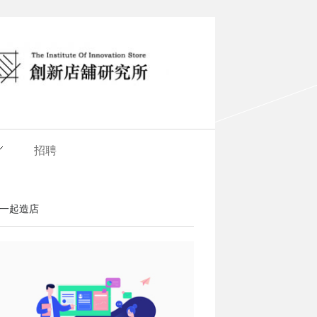
招聘
一起造店