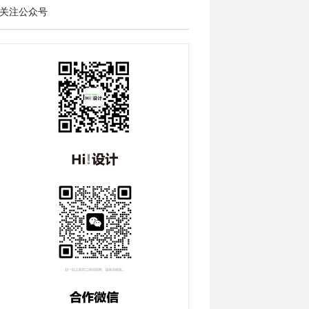
关注公众号