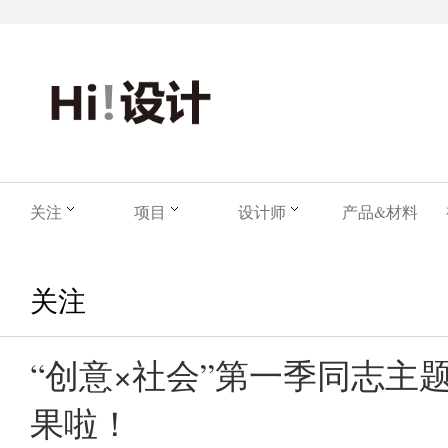
关注
项目
设计师
产品&材料
关注
“创意×社会”第一季同志主
果啦！