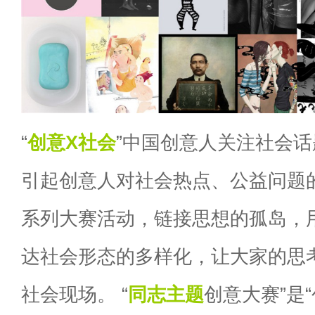
“
创意X社会
”中国创意人关注社会
引起创意人对社会热点、公益问题
系列大赛活动，链接思想的孤岛，
达社会形态的多样化，让大家的思
社会现场。 “
同志主题
创意大赛”是