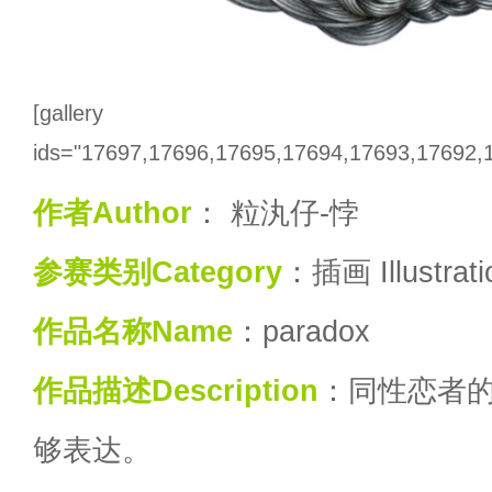
[gallery
ids="17697,17696,17695,17694,17693,17692,
作者Author
： 粒汍仔-悖
参赛类别Category
：插画 Illustrati
作品名称Name
：paradox
作品描述Description
：同性恋者
够表达。