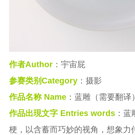
作者Author
：宇宙屁
参赛类别Category
：摄影
作品名称 Name
：蓝雕（需要翻译）bl
作品出現文字 Entries words
：蓝
梗，以含蓄而巧妙的视角，想象力