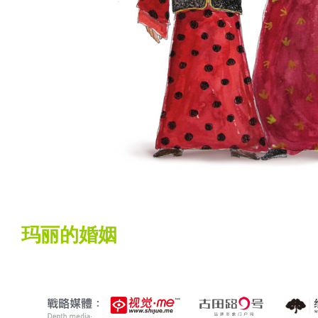
玛丽的婚姻