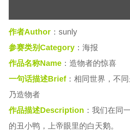
作者Author
：sunly
参赛类别Category
：海报
作品名称Name
：造物者的惊喜
一句话描述Brief
：相同世界，不同
乃造物者
作品描述Description
：我们在同
的丑小鸭，上帝眼里的白天鹅。