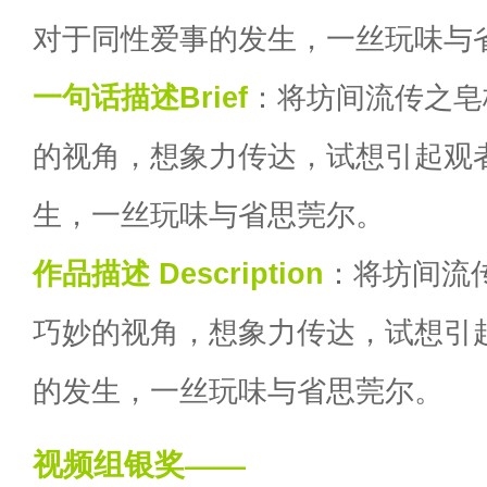
对于同性爱事的发生，一丝玩味与
一句话描述Brief
：将坊间流传之皂
的视角，想象力传达，试想引起观
生，一丝玩味与省思莞尔。
作品描述 Description
：将坊间流
巧妙的视角，想象力传达，试想引
的发生，一丝玩味与省思莞尔。
视频组银奖——