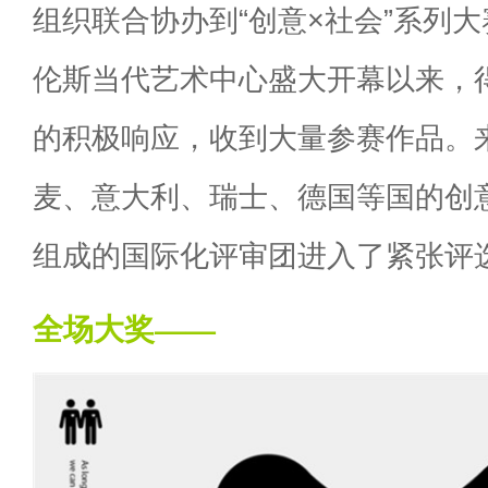
组织联合协办到“创意×社会”系列大
伦斯当代艺术中心盛大开幕以来，
的积极响应，收到大量参赛作品。
麦、意大利、瑞士、德国等国的创
组成的国际化评审团进入了紧张评
全场大奖——