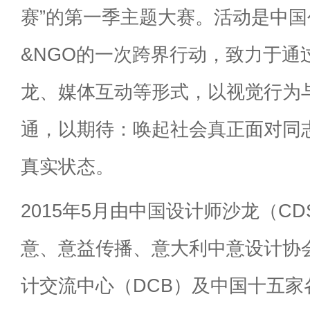
赛”的第一季主题大赛。活动是中国
&NGO的一次跨界行动，致力于通
龙、媒体互动等形式，以视觉行为
通，以期待：唤起社会真正面对同
真实状态。
2015年5月由中国设计师沙龙（C
意、意益传播、意大利中意设计协会(
计交流中心（DCB）及中国十五家