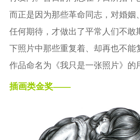
而正是因为那些革命同志，对婚姻
任何期待，才做出了平常人们不敢
下照片中那些重复着、却再也不能
作品命名为《我只是一张照片》的
插画类金奖——