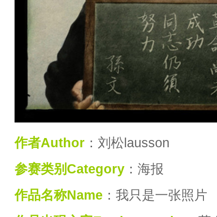
作者Author
：刘松lausson
参赛类别Category
：海报
作品名称Name
：我只是一张照片