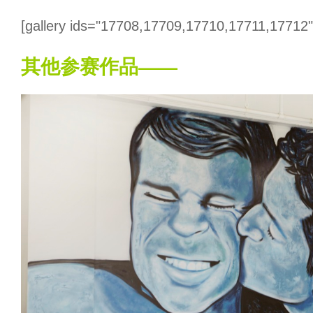
[gallery ids="17708,17709,17710,17711,17712"
其他参赛作品——