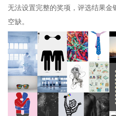
无法设置完整的奖项，评选结果金
空缺。