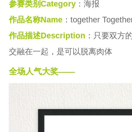
参赛类别Category
：海报
作品名称Name
：together Togethe
作品描述Description
：只要双方
交融在一起，是可以脱离肉体
全场人气大奖——