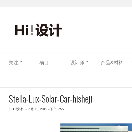
关注
项目
设计师
产品&材料
Stella-Lux-Solar-Car-hisheji
by
on
•
HI设计
7 月 15, 2015
下午 2:55