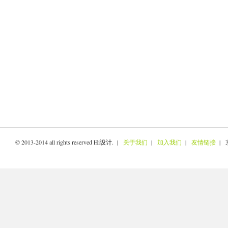
© 2013-2014 all rights reserved
Hi设计
. |
关于我们
|
加入我们
|
友情链接
| 京