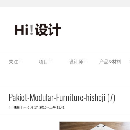
关注
项目
设计师
产品&材料
Pakiet-Modular-Furniture-hisheji (7)
by
on
•
HI设计
6 月 17, 2015
上午 11:41