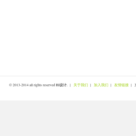
© 2013-2014 all rights reserved
Hi设计
. |
关于我们
|
加入我们
|
友情链接
| 京