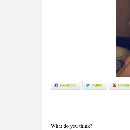
Facebook
Twitter
Google
What do you think?