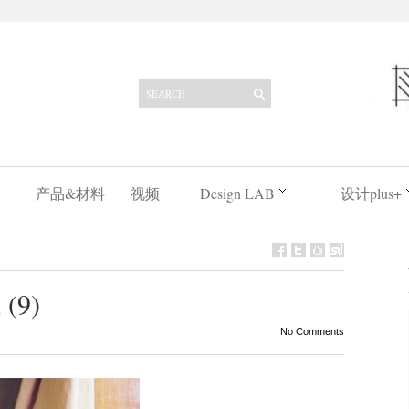
产品&材料
视频
Design LAB
设计plus+
 (9)
No Comments