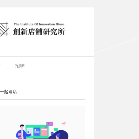
招聘
一起造店