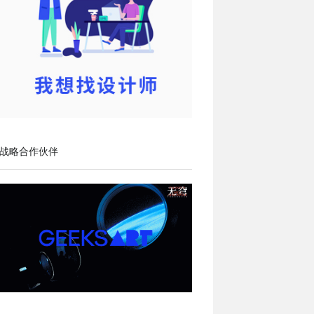
战略合作伙伴