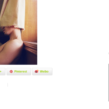
+
Pinterest
Weibo