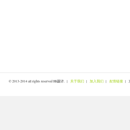
© 2013-2014 all rights reserved
Hi设计
. |
关于我们
|
加入我们
|
友情链接
| 京