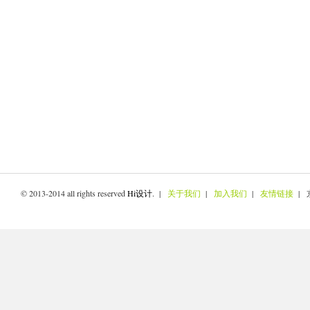
© 2013-2014 all rights reserved
Hi设计
. |
关于我们
|
加入我们
|
友情链接
| 京