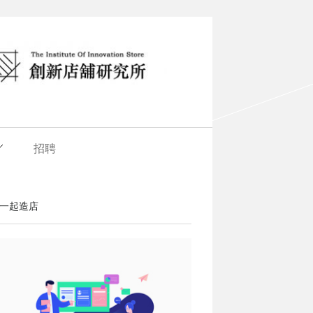
招聘
一起造店