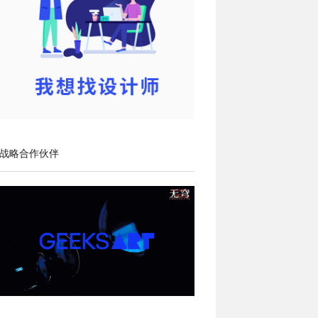
战略合作伙伴