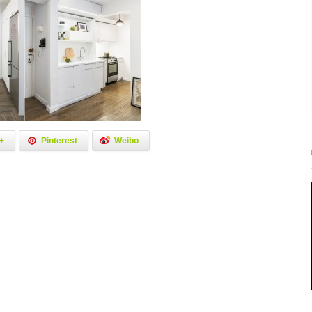
+
Pinterest
Weibo