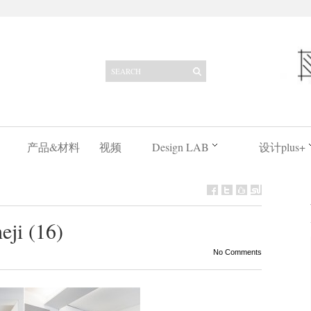
产品&材料
视频
Design LAB
设计plus+
eji (16)
No Comments