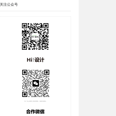
关注公众号