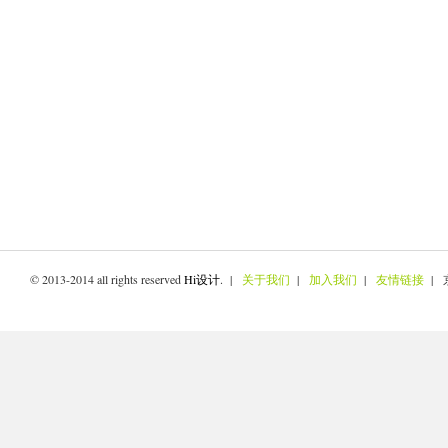
© 2013-2014 all rights reserved
Hi设计
. |
关于我们
|
加入我们
|
友情链接
| 京