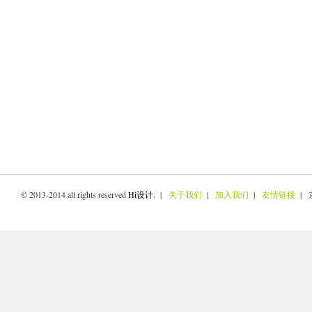
© 2013-2014 all rights reserved
Hi设计
. |
关于我们
|
加入我们
|
友情链接
| 京