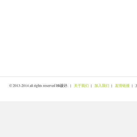
© 2013-2014 all rights reserved
Hi设计
. |
关于我们
|
加入我们
|
友情链接
| 京